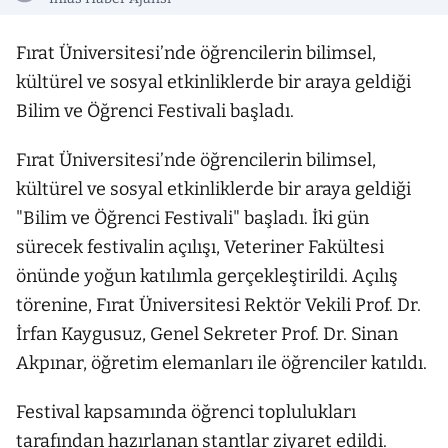
Fırat Üniversitesi’nde öğrencilerin bilimsel,
kültürel ve sosyal etkinliklerde bir araya geldiği
Bilim ve Öğrenci Festivali başladı.
Fırat Üniversitesi’nde öğrencilerin bilimsel,
kültürel ve sosyal etkinliklerde bir araya geldiği
"Bilim ve Öğrenci Festivali" başladı. İki gün
sürecek festivalin açılışı, Veteriner Fakültesi
önünde yoğun katılımla gerçekleştirildi. Açılış
törenine, Fırat Üniversitesi Rektör Vekili Prof. Dr.
İrfan Kaygusuz, Genel Sekreter Prof. Dr. Sinan
Akpınar, öğretim elemanları ile öğrenciler katıldı.
Festival kapsamında öğrenci toplulukları
tarafından hazırlanan stantlar ziyaret edildi.