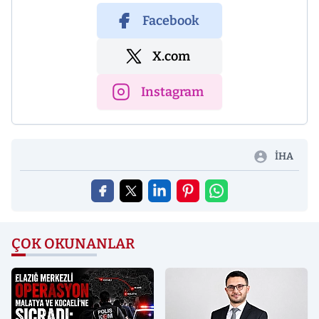
Facebook
X.com
Instagram
İHA
ÇOK OKUNANLAR