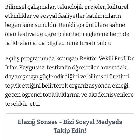
Bilimsel çalışmalar, teknolojik projeler, kültürel
etkinlikler ve sosyal faaliyetler katılımcıların
beğenisine sunuldu. Renkli görüntülere sahne
olan festivalde öğrenciler hem eğlenme hem de
farklı alanlarda bilgi edinme fırsatı buldu.
Açılış programında konuşan Rektör Vekili Prof. Dr.
İrfan Kaygusuz, festivalin öğrenciler arasındaki
dayanışmayı güçlendirdiğini ve bilimsel üretimi
teşvik ettiğini belirterek organizasyonda emeği
geçen öğrenci topluluklarına ve akademisyenlere
teşekkür etti.
Elazığ Sonses - Bizi Sosyal Medyada
Takip Edin!