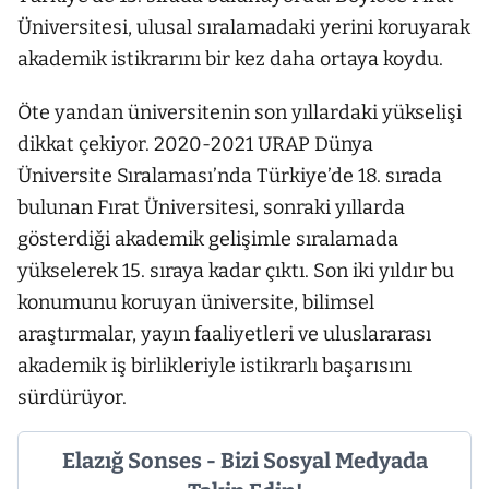
Üniversitesi, ulusal sıralamadaki yerini koruyarak
akademik istikrarını bir kez daha ortaya koydu.
Öte yandan üniversitenin son yıllardaki yükselişi
dikkat çekiyor. 2020-2021 URAP Dünya
Üniversite Sıralaması’nda Türkiye’de 18. sırada
bulunan Fırat Üniversitesi, sonraki yıllarda
gösterdiği akademik gelişimle sıralamada
yükselerek 15. sıraya kadar çıktı. Son iki yıldır bu
konumunu koruyan üniversite, bilimsel
araştırmalar, yayın faaliyetleri ve uluslararası
akademik iş birlikleriyle istikrarlı başarısını
sürdürüyor.
Elazığ Sonses - Bizi Sosyal Medyada