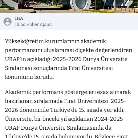
İHA
İhlas Haber Ajansı
Yükseköğretim kurumlarının akademik
performansını uluslararası ölçekte değerlendiren
URAP’ın açıkladığı 2025-2026 Dünya Üniversite
Sıralaması sonuçlarında Fırat Üniversitesi
konumunu korudu.
Akademik performans göstergeleri esas alınarak
hazırlanan sıralamada Fırat Üniversitesi, 2025-
2026 döneminde Türkiye’de 15. sırada yer aldı.
Üniversite, bir önceki yıl açıklanan 2024-2025
URAP Dünya Üniversite Sıralamasında da
Türkiye’de 15. sırada bulunuyordu. Böylece Fırat