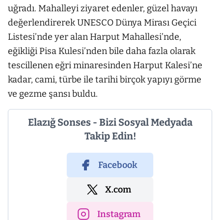
uğradı. Mahalleyi ziyaret edenler, güzel havayı
değerlendirerek UNESCO Dünya Mirası Geçici
Listesi’nde yer alan Harput Mahallesi’nde,
eğikliği Pisa Kulesi’nden bile daha fazla olarak
tescillenen eğri minaresinden Harput Kalesi’ne
kadar, cami, türbe ile tarihi birçok yapıyı görme
ve gezme şansı buldu.
Elazığ Sonses - Bizi Sosyal Medyada
Takip Edin!
Facebook
X.com
Instagram