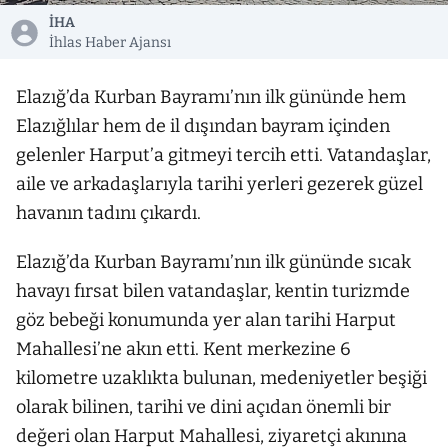
İHA
İhlas Haber Ajansı
Elazığ’da Kurban Bayramı’nın ilk gününde hem
Elazığlılar hem de il dışından bayram içinden
gelenler Harput’a gitmeyi tercih etti. Vatandaşlar,
aile ve arkadaşlarıyla tarihi yerleri gezerek güzel
havanın tadını çıkardı.
Elazığ’da Kurban Bayramı’nın ilk gününde sıcak
havayı fırsat bilen vatandaşlar, kentin turizmde
göz bebeği konumunda yer alan tarihi Harput
Mahallesi’ne akın etti. Kent merkezine 6
kilometre uzaklıkta bulunan, medeniyetler beşiği
olarak bilinen, tarihi ve dini açıdan önemli bir
değeri olan Harput Mahallesi, ziyaretçi akınına