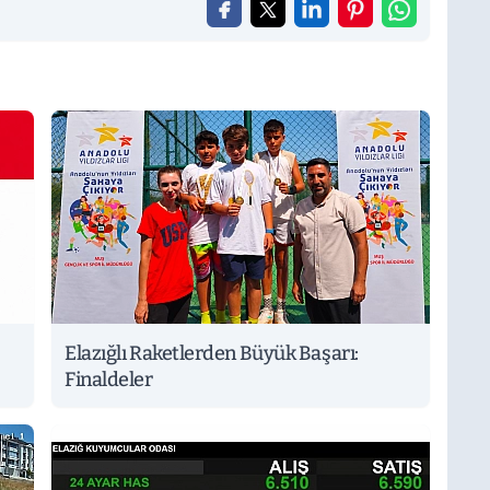
Elazığlı Raketlerden Büyük Başarı:
Finaldeler