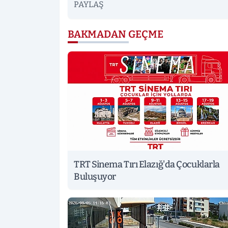
PAYLAŞ
BAKMADAN GEÇME
TRT Sinema Tırı Elazığ'da Çocuklarla
Buluşuyor