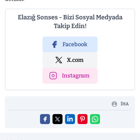
Elazığ Sonses - Bizi Sosyal Medyada
Takip Edin!
Facebook
X.com
Instagram
İHA