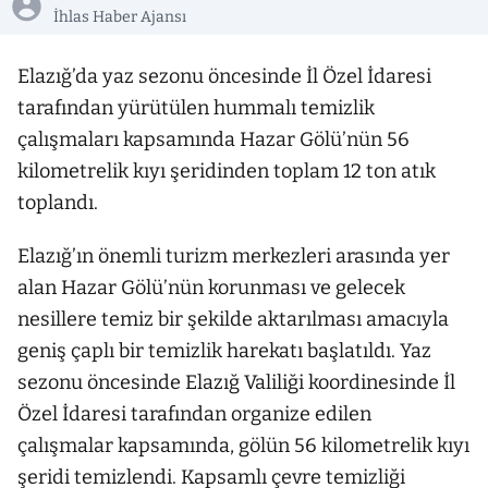
İhlas Haber Ajansı
Elazığ’da yaz sezonu öncesinde İl Özel İdaresi
tarafından yürütülen hummalı temizlik
çalışmaları kapsamında Hazar Gölü’nün 56
kilometrelik kıyı şeridinden toplam 12 ton atık
toplandı.
Elazığ’ın önemli turizm merkezleri arasında yer
alan Hazar Gölü’nün korunması ve gelecek
nesillere temiz bir şekilde aktarılması amacıyla
geniş çaplı bir temizlik harekatı başlatıldı. Yaz
sezonu öncesinde Elazığ Valiliği koordinesinde İl
Özel İdaresi tarafından organize edilen
çalışmalar kapsamında, gölün 56 kilometrelik kıyı
şeridi temizlendi. Kapsamlı çevre temizliği