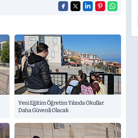
Yeni Eğitim Öğretim Yılında Okullar
Daha Güvenli Olacak