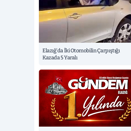
Elazığ'da İki Otomobilin Çarpıştığı
Kazada 5 Yaralı