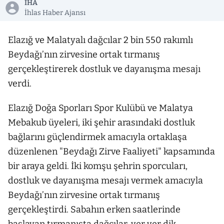
İHA
İhlas Haber Ajansı
Elazığ ve Malatyalı dağcılar 2 bin 550 rakımlı
Beydağı’nın zirvesine ortak tırmanış
gerçekleştirerek dostluk ve dayanışma mesajı
verdi.
Elazığ Doğa Sporları Spor Kulübü ve Malatya
Mebakub üyeleri, iki şehir arasındaki dostluk
bağlarını güçlendirmek amacıyla ortaklaşa
düzenlenen "Beydağı Zirve Faaliyeti" kapsamında
bir araya geldi. İki komşu şehrin sporcuları,
dostluk ve dayanışma mesajı vermek amacıyla
Beydağı’nın zirvesine ortak tırmanış
gerçekleştirdi. Sabahın erken saatlerinde