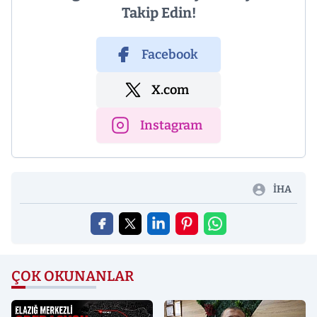
Takip Edin!
Facebook
X.com
Instagram
İHA
ÇOK OKUNANLAR