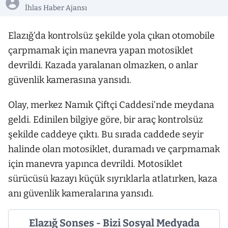
İhlas Haber Ajansı
Elazığ’da kontrolsüz şekilde yola çıkan otomobile
çarpmamak için manevra yapan motosiklet
devrildi. Kazada yaralanan olmazken, o anlar
güvenlik kamerasına yansıdı.
Olay, merkez Namık Çiftçi Caddesi’nde meydana
geldi. Edinilen bilgiye göre, bir araç kontrolsüz
şekilde caddeye çıktı. Bu sırada caddede seyir
halinde olan motosiklet, duramadı ve çarpmamak
için manevra yapınca devrildi. Motosiklet
sürücüsü kazayı küçük sıyrıklarla atlatırken, kaza
anı güvenlik kameralarına yansıdı.
Elazığ Sonses - Bizi Sosyal Medyada