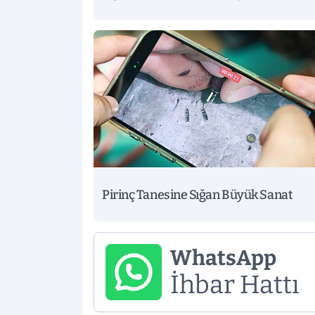
Pirinç Tanesine Sığan Büyük Sanat
WhatsApp
İhbar Hattı