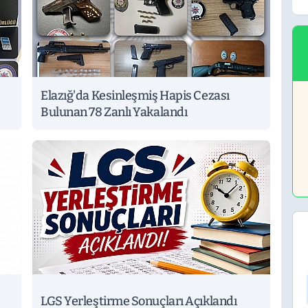
Elazığ'da Kesinleşmiş Hapis Cezası
Bulunan 78 Zanlı Yakalandı
LGS Yerleştirme Sonuçları Açıklandı