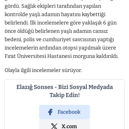
gördü. Sağlık ekipleri tarafından yapılan
kontrolde yaşlı adamın hayatını kaybettiği
belirlendi. İlk incelemelere göre yaklaşık 6 gün
önce öldüğü belirlenen yaşlı adamın cansız
bedeni, polis ve cumhuriyet savcısının yaptığı
incelemelerin ardından otopsi yapılmak üzere
Fırat Üniversitesi Hastanesi morguna kaldırıldı.
Olayla ilgili incelemeler sürüyor.
Elazığ Sonses - Bizi Sosyal Medyada
Takip Edin!
Facebook
X.com