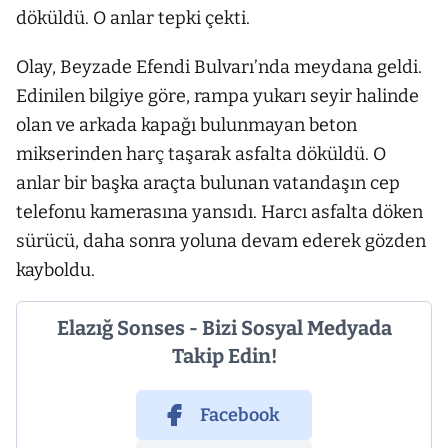
döküldü. O anlar tepki çekti.
Olay, Beyzade Efendi Bulvarı’nda meydana geldi.
Edinilen bilgiye göre, rampa yukarı seyir halinde
olan ve arkada kapağı bulunmayan beton
mikserinden harç taşarak asfalta döküldü. O
anlar bir başka araçta bulunan vatandaşın cep
telefonu kamerasına yansıdı. Harcı asfalta döken
sürücü, daha sonra yoluna devam ederek gözden
kayboldu.
Elazığ Sonses - Bizi Sosyal Medyada
Takip Edin!
Facebook