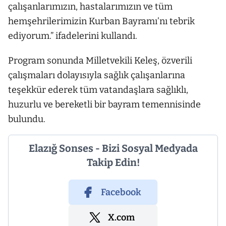
çalışanlarımızın, hastalarımızın ve tüm
hemşehrilerimizin Kurban Bayramı’nı tebrik
ediyorum.” ifadelerini kullandı.
Program sonunda Milletvekili Keleş, özverili
çalışmaları dolayısıyla sağlık çalışanlarına
teşekkür ederek tüm vatandaşlara sağlıklı,
huzurlu ve bereketli bir bayram temennisinde
bulundu.
Elazığ Sonses - Bizi Sosyal Medyada
Takip Edin!
Facebook
X.com