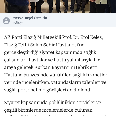
Merve Taşel Öztekin
Editör
AK Parti Elazığ Milletvekili Prof. Dr. Erol Keleş,
Elazığ Fethi Sekin Şehir Hastanesi’ne
gerçekleştirdiği ziyaret kapsamında sağlık
çalışanları, hastalar ve hasta yakınlarıyla bir
araya gelerek Kurban Bayramı’nı tebrik etti.
Hastane bünyesinde yürütülen sağlık hizmetleri
yerinde incelenirken, vatandaşların talepleri ve
sağlık personelinin görüşleri de dinlendi.
Ziyaret kapsamında poliklinikler, servisler ve
çeşitli birimlerde incelemelerde bulunan