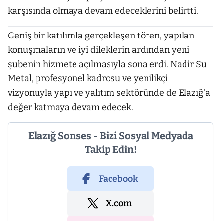
karşısında olmaya devam edeceklerini belirtti.
Geniş bir katılımla gerçekleşen tören, yapılan
konuşmaların ve iyi dileklerin ardından yeni
şubenin hizmete açılmasıyla sona erdi. Nadir Su
Metal, profesyonel kadrosu ve yenilikçi
vizyonuyla yapı ve yalıtım sektöründe de Elazığ'a
değer katmaya devam edecek.
Elazığ Sonses - Bizi Sosyal Medyada
Takip Edin!
Facebook
X.com