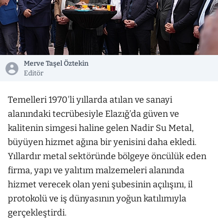
Merve Taşel Öztekin
Editör
Temelleri 1970'li yıllarda atılan ve sanayi
alanındaki tecrübesiyle Elazığ’da güven ve
kalitenin simgesi haline gelen Nadir Su Metal,
büyüyen hizmet ağına bir yenisini daha ekledi.
Yıllardır metal sektöründe bölgeye öncülük eden
firma, yapı ve yalıtım malzemeleri alanında
hizmet verecek olan yeni şubesinin açılışını, il
protokolü ve iş dünyasının yoğun katılımıyla
gerçekleştirdi.