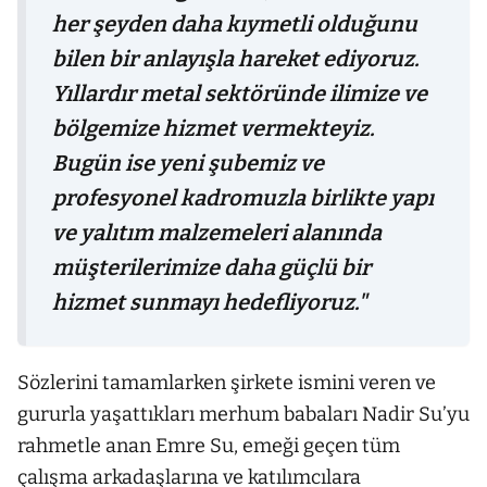
her şeyden daha kıymetli olduğunu
bilen bir anlayışla hareket ediyoruz.
Yıllardır metal sektöründe ilimize ve
bölgemize hizmet vermekteyiz.
Bugün ise yeni şubemiz ve
profesyonel kadromuzla birlikte yapı
ve yalıtım malzemeleri alanında
müşterilerimize daha güçlü bir
hizmet sunmayı hedefliyoruz."
Sözlerini tamamlarken şirkete ismini veren ve
gururla yaşattıkları merhum babaları Nadir Su’yu
rahmetle anan Emre Su, emeği geçen tüm
çalışma arkadaşlarına ve katılımcılara