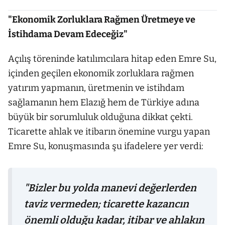
"Ekonomik Zorluklara Rağmen Üretmeye ve
İstihdama Devam Edeceğiz"
Açılış töreninde katılımcılara hitap eden Emre Su,
içinden geçilen ekonomik zorluklara rağmen
yatırım yapmanın, üretmenin ve istihdam
sağlamanın hem Elazığ hem de Türkiye adına
büyük bir sorumluluk olduğuna dikkat çekti.
Ticarette ahlak ve itibarın önemine vurgu yapan
Emre Su, konuşmasında şu ifadelere yer verdi:
"Bizler bu yolda manevi değerlerden
taviz vermeden; ticarette kazancın
önemli olduğu kadar, itibar ve ahlakın