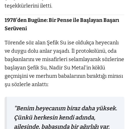
teşekkürlerini iletti.
1978’den Bugüne: Bir Pense ile Başlayan Başarı
Serüveni
Törende söz alan Şefik Su ise oldukça heyecanlı
ve duygu dolu anlar yaşadı. İl protokolünü, oda
başkanlarını ve misafirleri selamlayarak sözlerine
başlayan Şefik Su, Nadir Su Metal'in köklü
geçmişini ve merhum babalarının bıraktığı mirası
şu sözlerle anlattı:
"Benim heyecanım biraz daha yüksek.
Çünkü herkesin kendi adında,
ailesinde, babasında bir ağırlığı var.