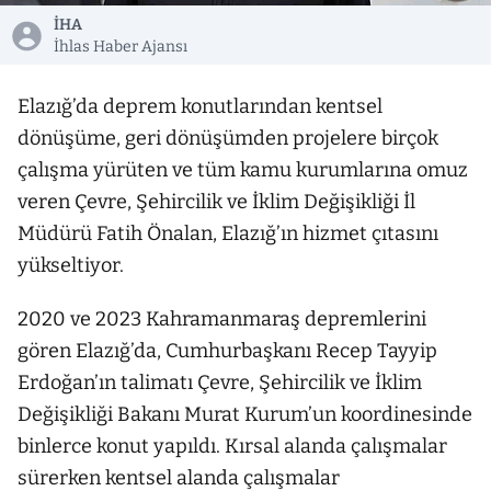
İHA
İhlas Haber Ajansı
Elazığ’da deprem konutlarından kentsel
dönüşüme, geri dönüşümden projelere birçok
çalışma yürüten ve tüm kamu kurumlarına omuz
veren Çevre, Şehircilik ve İklim Değişikliği İl
Müdürü Fatih Önalan, Elazığ’ın hizmet çıtasını
yükseltiyor.
2020 ve 2023 Kahramanmaraş depremlerini
gören Elazığ’da, Cumhurbaşkanı Recep Tayyip
Erdoğan’ın talimatı Çevre, Şehircilik ve İklim
Değişikliği Bakanı Murat Kurum’un koordinesinde
binlerce konut yapıldı. Kırsal alanda çalışmalar
sürerken kentsel alanda çalışmalar