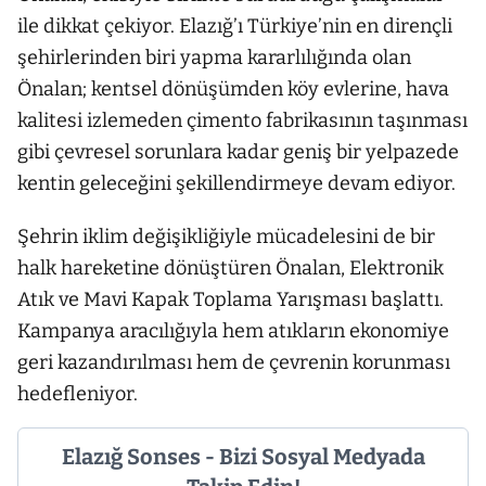
ile dikkat çekiyor. Elazığ’ı Türkiye’nin en dirençli
şehirlerinden biri yapma kararlılığında olan
Önalan; kentsel dönüşümden köy evlerine, hava
kalitesi izlemeden çimento fabrikasının taşınması
gibi çevresel sorunlara kadar geniş bir yelpazede
kentin geleceğini şekillendirmeye devam ediyor.
Şehrin iklim değişikliğiyle mücadelesini de bir
halk hareketine dönüştüren Önalan, Elektronik
Atık ve Mavi Kapak Toplama Yarışması başlattı.
Kampanya aracılığıyla hem atıkların ekonomiye
geri kazandırılması hem de çevrenin korunması
hedefleniyor.
Elazığ Sonses - Bizi Sosyal Medyada