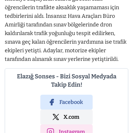
öğrencilerin trafikte aksaklık yaşamaması için
tedbirlerini aldı. İnsansız Hava Araçları Büro
Amirliği tarafından sınav bölgelerinde dron
kaldırılarak trafik yoğunluğu tespit edilirken,
sınava geç kalan öğrencilerin yardımına ise trafik
ekipleri yetişti. Adaylar, motorize ekipler
tarafından alınarak sınav yerlerine yetiştirildi.
Elazığ Sonses - Bizi Sosyal Medyada
Takip Edin!
Facebook
X.com
Instagram