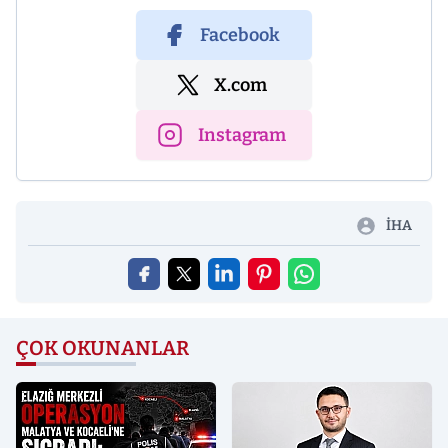
Facebook
X.com
Instagram
İHA
ÇOK OKUNANLAR