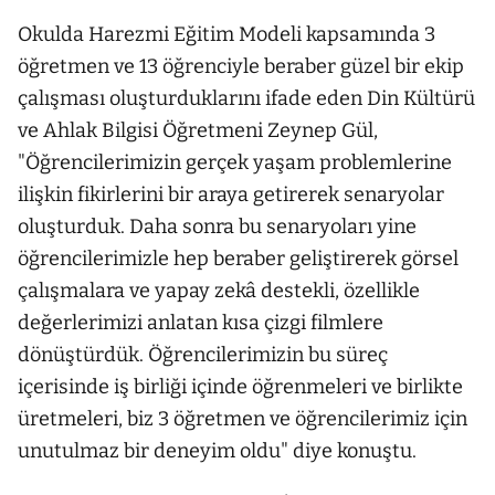
Okulda Harezmi Eğitim Modeli kapsamında 3
öğretmen ve 13 öğrenciyle beraber güzel bir ekip
çalışması oluşturduklarını ifade eden Din Kültürü
ve Ahlak Bilgisi Öğretmeni Zeynep Gül,
"Öğrencilerimizin gerçek yaşam problemlerine
ilişkin fikirlerini bir araya getirerek senaryolar
oluşturduk. Daha sonra bu senaryoları yine
öğrencilerimizle hep beraber geliştirerek görsel
çalışmalara ve yapay zekâ destekli, özellikle
değerlerimizi anlatan kısa çizgi filmlere
dönüştürdük. Öğrencilerimizin bu süreç
içerisinde iş birliği içinde öğrenmeleri ve birlikte
üretmeleri, biz 3 öğretmen ve öğrencilerimiz için
unutulmaz bir deneyim oldu" diye konuştu.