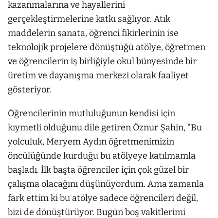
kazanmalarına ve hayallerini
gerçekleştirmelerine katkı sağlıyor. Atık
maddelerin sanata, öğrenci fikirlerinin ise
teknolojik projelere dönüştüğü atölye, öğretmen
ve öğrencilerin iş birliğiyle okul bünyesinde bir
üretim ve dayanışma merkezi olarak faaliyet
gösteriyor.
Öğrencilerinin mutluluğunun kendisi için
kıymetli olduğunu dile getiren Öznur Şahin, "Bu
yolculuk, Meryem Aydın öğretmenimizin
öncülüğünde kurduğu bu atölyeye katılmamla
başladı. İlk başta öğrenciler için çok güzel bir
çalışma olacağını düşünüyordum. Ama zamanla
fark ettim ki bu atölye sadece öğrencileri değil,
bizi de dönüştürüyor. Bugün boş vakitlerimi