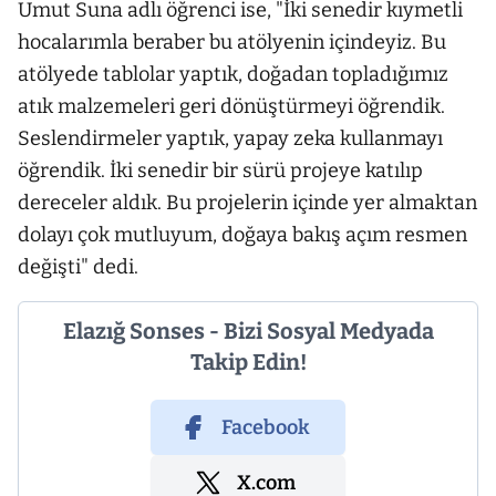
Umut Suna adlı öğrenci ise, "İki senedir kıymetli
hocalarımla beraber bu atölyenin içindeyiz. Bu
atölyede tablolar yaptık, doğadan topladığımız
atık malzemeleri geri dönüştürmeyi öğrendik.
Seslendirmeler yaptık, yapay zeka kullanmayı
öğrendik. İki senedir bir sürü projeye katılıp
dereceler aldık. Bu projelerin içinde yer almaktan
dolayı çok mutluyum, doğaya bakış açım resmen
değişti" dedi.
Elazığ Sonses - Bizi Sosyal Medyada
Takip Edin!
Facebook
X.com