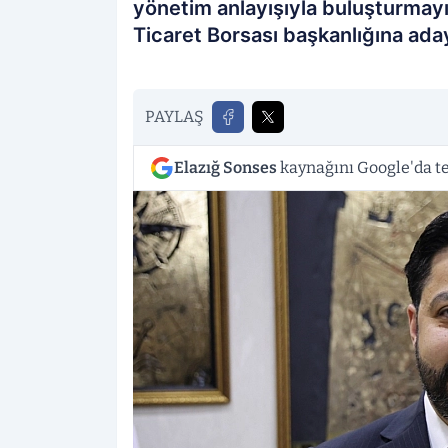
yönetim anlayışıyla buluşturmayı 
Ticaret Borsası başkanlığına ada
PAYLAŞ
Elazığ Sonses
kaynağını Google'da te