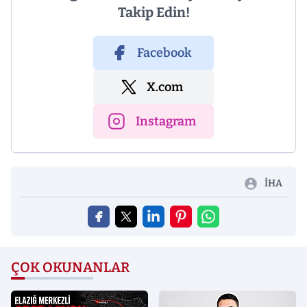
Takip Edin!
Facebook
X.com
Instagram
İHA
ÇOK OKUNANLAR