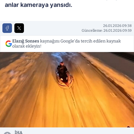
anlar kameraya yansıdı.
26.01.2026 09:38
Güncelleme: 26.01.2026 09:59
Elazığ Sonses
kaynağını Google'da tercih edilen kaynak
olarak ekleyin!
İHA