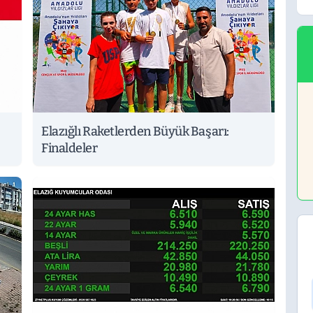
Elazığlı Raketlerden Büyük Başarı:
Finaldeler