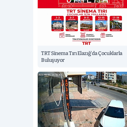
TRT Sinema Tırı Elazığ'da Çocuklarla
Buluşuyor