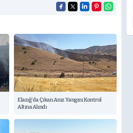
Elazığ'da Çıkan Anız Yangını Kontrol
Altına Alındı