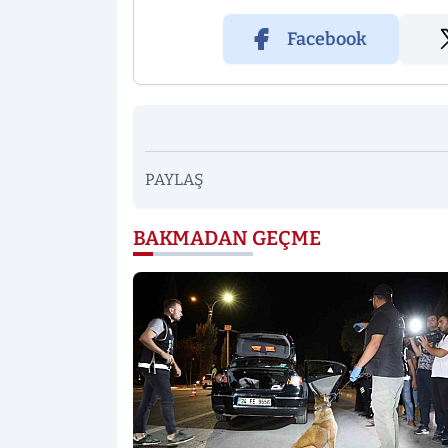
Facebook
PAYLAŞ
BAKMADAN GEÇME