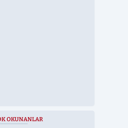
OK OKUNANLAR