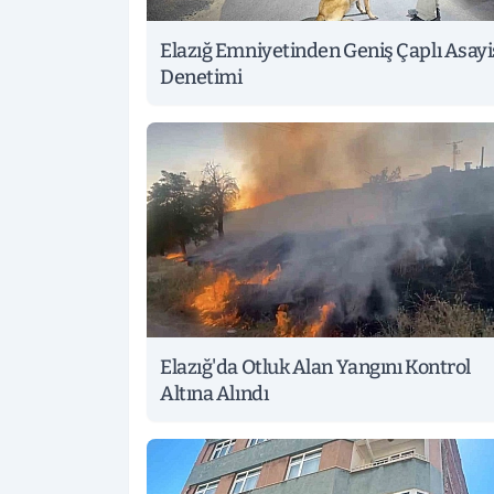
Elazığ Emniyetinden Geniş Çaplı Asayi
Denetimi
Elazığ'da Otluk Alan Yangını Kontrol
Altına Alındı