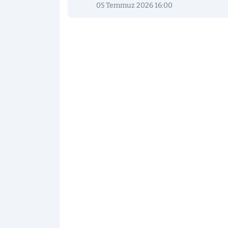
05 Temmuz 2026 16:00