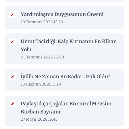
Yardımlaşma Duygusunun Önemi
10 Temmuz 2026 13:29
Umut Tacirliği: Kalp Kırmanın En Kibar
Yolu
05 Temmuz 2026 16:00
İyilik Ne Zaman Bu Kadar Uzak Oldu?
18 Haziran 2026 11:24
Paylaştıkça Çoğalan En Güzel Mevsim:
Kurban Bayramı
27 Mayıs 2026 19:43