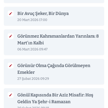
Bir Avuç Şeker, Bir Dünya
20 Mart 2026 17:00
Görünmez Kahramanlardan Yarınlara: 8
Mart’ın Kalbi
06 Mart 2026 09:47
Görünür Olma Çağında Görülmeyen
Emekler
27 Şubat 2026 09:29
Gönül Kapısında Bir Aziz Misafir: Hoş
Geldin Ya Şehr-i Ramazan