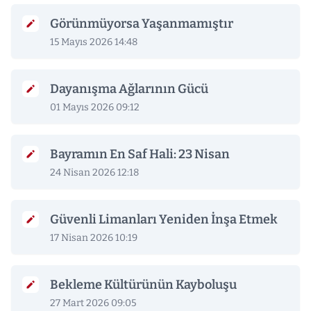
Görünmüyorsa Yaşanmamıştır
15 Mayıs 2026 14:48
Dayanışma Ağlarının Gücü
01 Mayıs 2026 09:12
Bayramın En Saf Hali: 23 Nisan
24 Nisan 2026 12:18
Güvenli Limanları Yeniden İnşa Etmek
17 Nisan 2026 10:19
Bekleme Kültürünün Kayboluşu
27 Mart 2026 09:05