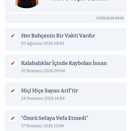
07.08.2026 09:01
Her Bahçenin Bir Vakti Vardır
07 Ağustos 2026 09:01
Kalabalıklar İçinde Kaybolan İnsan
31 Temmuz 2026 09:04
Hiçi Hiçe Sayan Arif’tir
24 Temmuz 2026 14:04
“Ömrü Sefaya Vefa Etmedi”
17 Temmuz 2026 13:04