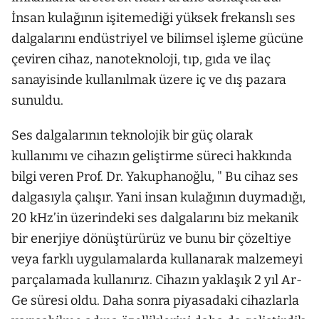
İnsan kulağının işitemediği yüksek frekanslı ses
dalgalarını endüstriyel ve bilimsel işleme gücüne
çeviren cihaz, nanoteknoloji, tıp, gıda ve ilaç
sanayisinde kullanılmak üzere iç ve dış pazara
sunuldu.
Ses dalgalarının teknolojik bir güç olarak
kullanımı ve cihazın geliştirme süreci hakkında
bilgi veren Prof. Dr. Yakuphanoğlu, " Bu cihaz ses
dalgasıyla çalışır. Yani insan kulağının duymadığı,
20 kHz’in üzerindeki ses dalgalarını biz mekanik
bir enerjiye dönüştürürüz ve bunu bir çözeltiye
veya farklı uygulamalarda kullanarak malzemeyi
parçalamada kullanırız. Cihazın yaklaşık 2 yıl Ar-
Ge süresi oldu. Daha sonra piyasadaki cihazlarla