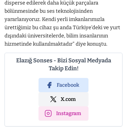
disperse edilerek daha küçük parçalara
bölünmesinde bu ses teknolojisinden
yararlanıyoruz. Kendi yerli imkanlarımızla
ürettiğimiz bu cihaz şu anda Türkiye’deki ve yurt
dışındaki üniversitelerde, bilim insanlarının
hizmetinde kullanılmaktadır" diye konuştu.
Elazığ Sonses - Bizi Sosyal Medyada
Takip Edin!
Facebook
X.com
Instagram