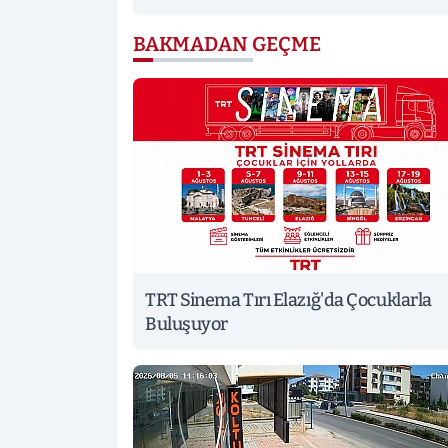
BAKMADAN GEÇME
TRT Sinema Tırı Elazığ'da Çocuklarla
Buluşuyor