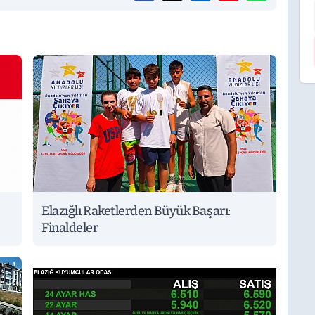
Elazığlı Raketlerden Büyük Başarı:
Finaldeler