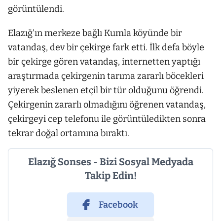
görüntülendi.
Elazığ’ın merkeze bağlı Kumla köyünde bir
vatandaş, dev bir çekirge fark etti. İlk defa böyle
bir çekirge gören vatandaş, internetten yaptığı
araştırmada çekirgenin tarıma zararlı böcekleri
yiyerek beslenen etçil bir tür olduğunu öğrendi.
Çekirgenin zararlı olmadığını öğrenen vatandaş,
çekirgeyi cep telefonu ile görüntüledikten sonra
tekrar doğal ortamına bıraktı.
Elazığ Sonses - Bizi Sosyal Medyada
Takip Edin!
Facebook