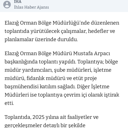
İHA
İhlas Haber Ajansı
Elazığ Orman Bölge Müdürlüğü’nde düzenlenen
toplantıda yürütülecek çalışmalar, hedefler ve
planlamalar üzerinde duruldu.
Elazığ Orman Bölge Müdürü Mustafa Arpacı
başkanlığında toplantı yapıldı. Toplantıya; bölge
müdür yardımcıları, şube müdürleri, işletme
müdürü, fidanlık müdürü ve etüt proje
başmühendisi katılım sağladı. Diğer İşletme
Müdürleri ise toplantıya çevrim içi olarak iştirak
etti.
Toplantıda, 2025 yılına ait faaliyetler ve
gerçekleşmeler detaylı bir şekilde