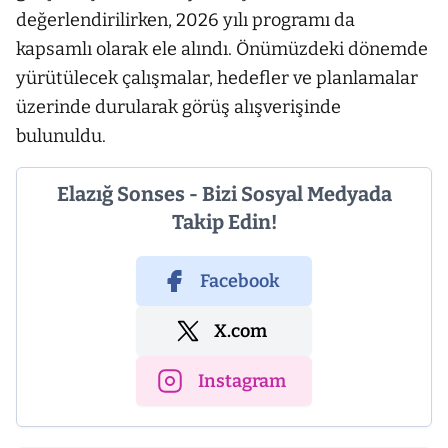
değerlendirilirken, 2026 yılı programı da
kapsamlı olarak ele alındı. Önümüzdeki dönemde
yürütülecek çalışmalar, hedefler ve planlamalar
üzerinde durularak görüş alışverişinde
bulunuldu.
Elazığ Sonses - Bizi Sosyal Medyada
Takip Edin!
Facebook
X.com
Instagram