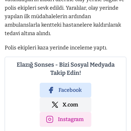
polis ekipleri sevk edildi. Yaralılar, olay yerinde
yapılan ilk müdahalelerin ardından
ambulanslarla kentteki hastanelere kaldırılarak
tedavi altına alındı.
Polis ekipleri kaza yerinde inceleme yaptı.
Elazığ Sonses - Bizi Sosyal Medyada
Takip Edin!
Facebook
X.com
Instagram