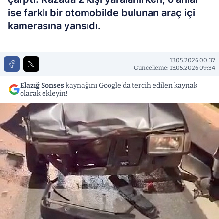
ise farklı bir otomobilde bulunan araç içi
kamerasına yansıdı.
13.05.2026 00:37
Güncelleme: 13.05.2026 09:34
Elazığ Sonses
kaynağını Google'da tercih edilen kaynak
olarak ekleyin!