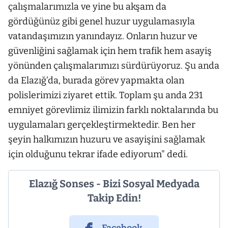
çalışmalarımızla ve yine bu akşam da
gördüğünüz gibi genel huzur uygulamasıyla
vatandaşımızın yanındayız. Onların huzur ve
güvenliğini sağlamak için hem trafik hem asayiş
yönünden çalışmalarımızı sürdürüyoruz. Şu anda
da Elazığ’da, burada görev yapmakta olan
polislerimizi ziyaret ettik. Toplam şu anda 231
emniyet görevlimiz ilimizin farklı noktalarında bu
uygulamaları gerçekleştirmektedir. Ben her
şeyin halkımızın huzuru ve asayişini sağlamak
için olduğunu tekrar ifade ediyorum" dedi.
Elazığ Sonses - Bizi Sosyal Medyada
Takip Edin!