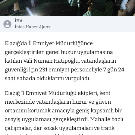
İHA
İhlas Haber Ajansı
Elazığ’da İl Emniyet Müdürlüğünce
gerçekleştirilen genel huzur uygulamasına
katılan Vali Numan Hatipoğlu, vatandaşların
güvenliği için 231 emniyet personeliyle 7 gün 24
saat sahada olduklarını vurguladı.
Elazığ İl Emniyet Müdürlüğü ekipleri, kent
merkezinde vatandaşların huzur ve güven
ortamını korumak amacıyla geniş kapsamlı bir
asayiş uygulaması gerçekleştirdi. Mahalle bazlı
çalışmalar, dar sokak uygulamaları ve trafik